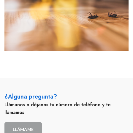
¿Alguna pregunta?
Llámanos o déjanos tu número de teléfono y te
llamamos
LLÁMAME