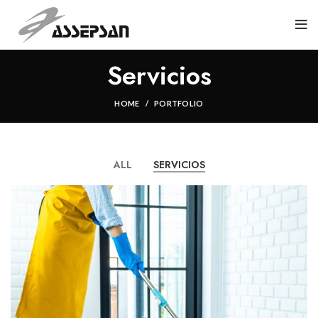
Servicios
HOME
PORTFOLIO
ALL
SERVICIOS