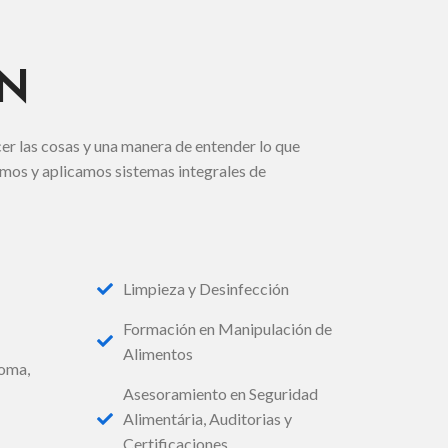
AN
er las cosas y una manera de entender lo que
amos y aplicamos sistemas integrales de
Limpieza y Desinfección
Formación en Manipulación de
Alimentos
coma,
Asesoramiento en Seguridad
Alimentária, Auditorias y
Certificaciones