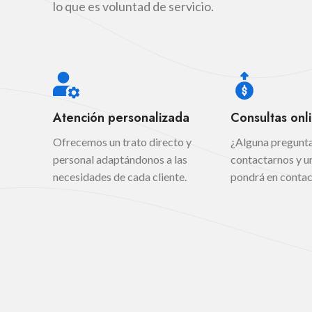
lo que es voluntad de servicio.
Atención personalizada
Consultas onl
Ofrecemos un trato directo y
¿Alguna pregunt
personal adaptándonos a las
contactarnos y un
necesidades de cada cliente.
pondrá en contac