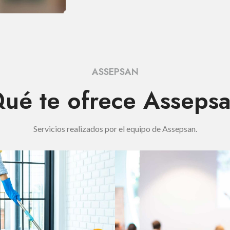
ASSEPSAN
ué te ofrece Asseps
Servicios realizados por el equipo de Assepsan.
SERVICIOS
SERVICIOS