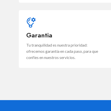
Garantia
Tu tranquilidad es nuestra prioridad:
ofrecemos garantía en cada paso, para que
confíes en nuestros servicios.