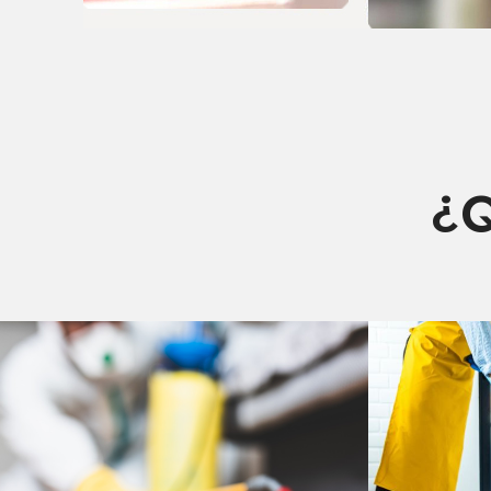
¿Q
SERVICIOS