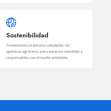
Sostenibilidad
Fomentamos el entorno saludable: sin
químicos agresivos, para espacios sensibles y
responsables con el medio ambiente.