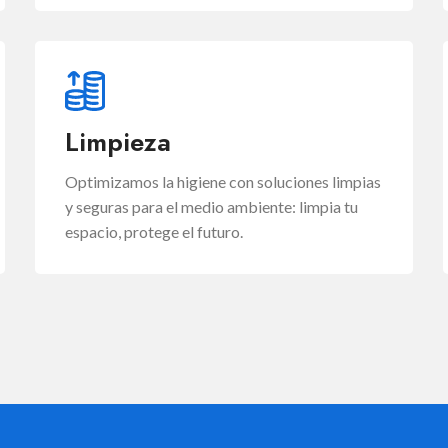
Limpieza
Optimizamos la higiene con soluciones limpias
y seguras para el medio ambiente: limpia tu
espacio, protege el futuro.