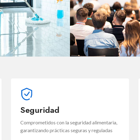
LIMPIEZA
FORMACIÓ
Seguridad
Comprometidos con la seguridad alimentaria,
garantizando prácticas seguras y reguladas