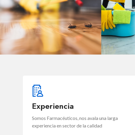
PLAGAS
Experiencia
Somos Farmacéuticos, nos avala una larga
experiencia en sector de la calidad